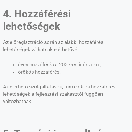
4. Hozzáférési
lehetőségek
Az előregisztráció során az alábbi hozzáférési
lehetőségek válhatnak elérhetővé:
éves hozzáférés a 2027-es időszakra,
örökös hozzáférés.
Az elérhető szolgáltatások, funkciók és hozzáférési
lehetőségek a fejlesztési szakasztól függően
változhatnak.