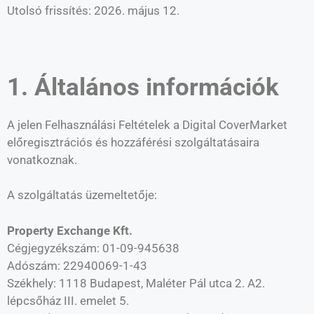
Utolsó frissítés: 2026. május 12.
1. Általános információk
A jelen Felhasználási Feltételek a Digital CoverMarket
előregisztrációs és hozzáférési szolgáltatásaira
vonatkoznak.
A szolgáltatás üzemeltetője:
Property Exchange Kft.
Cégjegyzékszám: 01-09-945638
Adószám: 22940069-1-43
Székhely: 1118 Budapest, Maléter Pál utca 2. A2.
lépcsőház III. emelet 5.