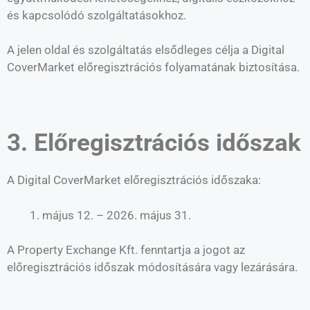
és kapcsolódó szolgáltatásokhoz.
A jelen oldal és szolgáltatás elsődleges célja a Digital
CoverMarket előregisztrációs folyamatának biztosítása.
3. Előregisztrációs időszak
A Digital CoverMarket előregisztrációs időszaka:
május 12. – 2026. május 31.
A Property Exchange Kft. fenntartja a jogot az
előregisztrációs időszak módosítására vagy lezárására.