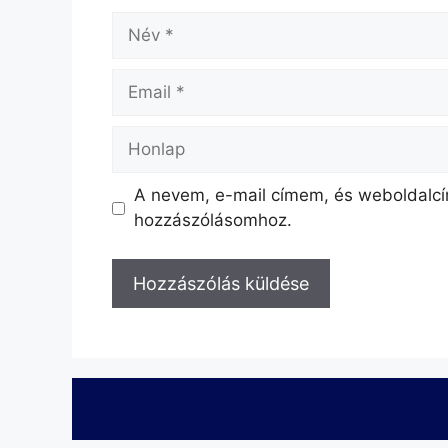
A nevem, e-mail címem, és weboldal
hozzászólásomhoz.