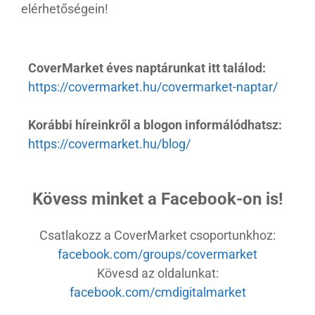
elérhetőségein!
CoverMarket éves naptárunkat itt találod:
https://covermarket.hu/covermarket-naptar/
Korábbi híreinkről a blogon informálódhatsz:
https://covermarket.hu/blog/
Kövess minket a Facebook-on is!
Csatlakozz a CoverMarket csoportunkhoz:
facebook.com/groups/covermarket
Kövesd az oldalunkat:
facebook.com/cmdigitalmarket