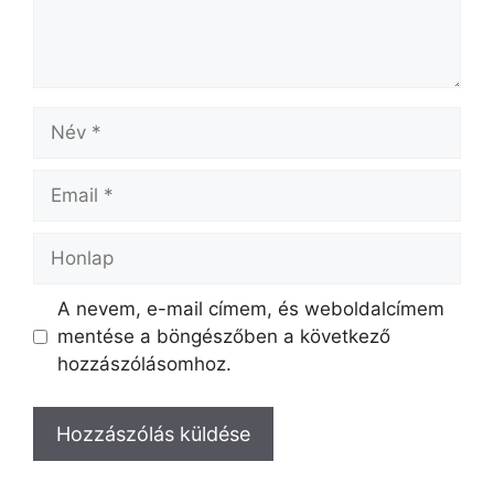
A nevem, e-mail címem, és weboldalcímem
mentése a böngészőben a következő
hozzászólásomhoz.