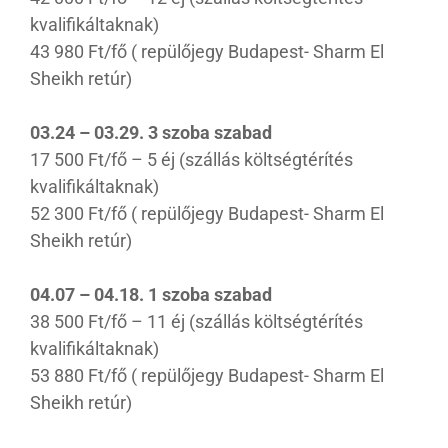
kvalifikáltaknak)
43 980 Ft/fő ( repülőjegy Budapest- Sharm El
Sheikh retúr)
03.24 – 03.29. 3 szoba szabad
17 500 Ft/fő – 5 éj (szállás költségtérítés
kvalifikáltaknak)
52 300 Ft/fő ( repülőjegy Budapest- Sharm El
Sheikh retúr)
04.07 – 04.18. 1 szoba szabad
38 500 Ft/fő – 11 éj (szállás költségtérítés
kvalifikáltaknak)
53 880 Ft/fő ( repülőjegy Budapest- Sharm El
Sheikh retúr)