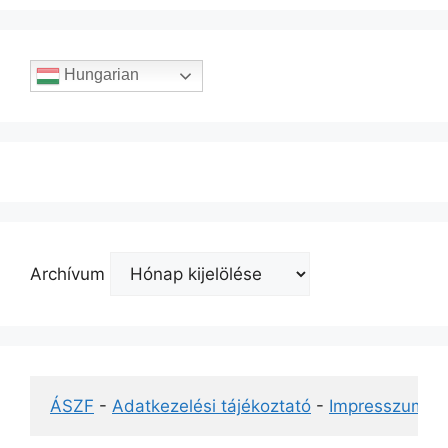
Hungarian
Archívum
ÁSZF
 - 
Adatkezelési tájékoztató
 - 
Impresszum