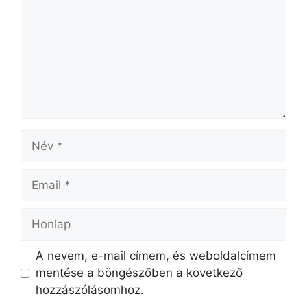
A nevem, e-mail címem, és weboldalcímem
mentése a böngészőben a következő
hozzászólásomhoz.