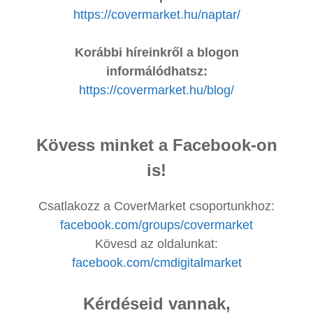
https://covermarket.hu/naptar/
Korábbi híreinkről a blogon
informálódhatsz:
https://covermarket.hu/blog/
Kövess minket a Facebook-on
is!
Csatlakozz a CoverMarket csoportunkhoz:
facebook.com/groups/covermarket
Kövesd az oldalunkat:
facebook.com/cmdigitalmarket
Kérdéseid vannak,