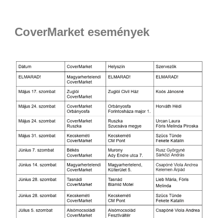
CoverMarket események