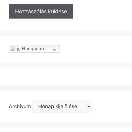
Hungarian
Archívum