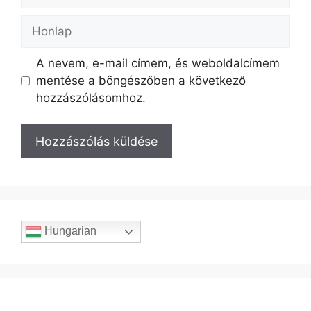
A nevem, e-mail címem, és weboldalcímem
mentése a böngészőben a következő
hozzászólásomhoz.
Hungarian