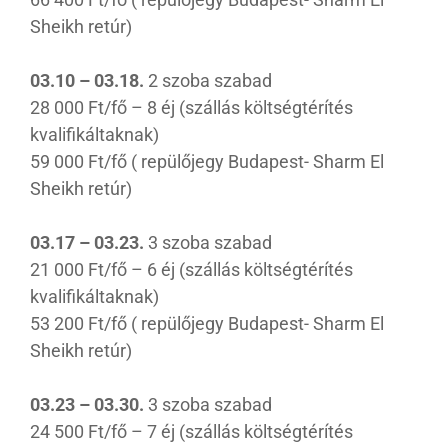
Sheikh retúr)
03.10 – 03.18.
2 szoba szabad
28 000 Ft/fő – 8 éj (szállás költségtérítés
kvalifikáltaknak)
59 000 Ft/fő ( repülőjegy Budapest- Sharm El
Sheikh retúr)
03.17 – 03.23.
3 szoba szabad
21 000 Ft/fő – 6 éj (szállás költségtérítés
kvalifikáltaknak)
53 200 Ft/fő ( repülőjegy Budapest- Sharm El
Sheikh retúr)
03.23 – 03.30.
3 szoba szabad
24 500 Ft/fő – 7 éj (szállás költségtérítés