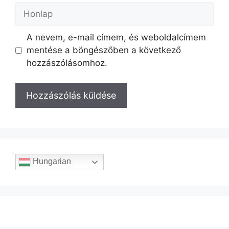
A nevem, e-mail címem, és weboldalcímem
mentése a böngészőben a következő
hozzászólásomhoz.
Hungarian