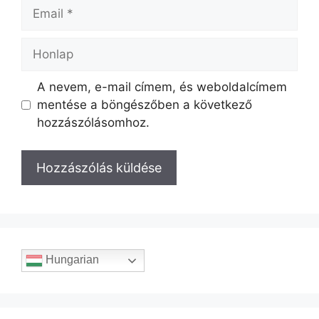
A nevem, e-mail címem, és weboldalcímem
mentése a böngészőben a következő
hozzászólásomhoz.
Hungarian