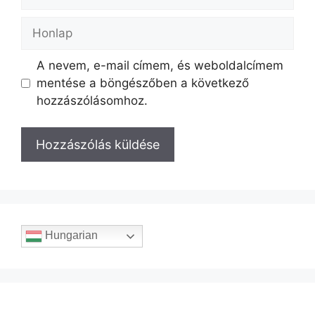
A nevem, e-mail címem, és weboldalcímem
mentése a böngészőben a következő
hozzászólásomhoz.
Hungarian