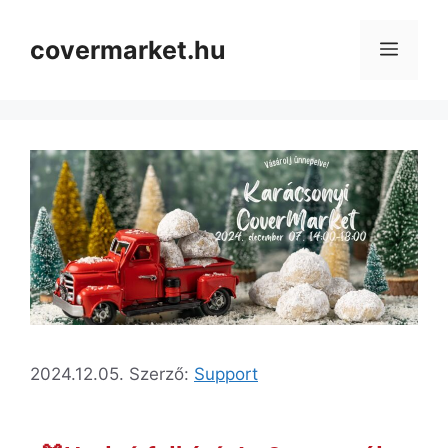
covermarket.hu
2024.12.05.
Szerző:
Support