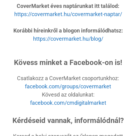
CoverMarket éves naptárunkat itt találod:
https://covermarket.hu/covermarket-naptar/
Korábbi híreinkről a blogon informálódhatsz:
https://covermarket.hu/blog/
Kövess minket a Facebook-on is!
Csatlakozz a CoverMarket csoportunkhoz:
facebook.com/groups/covermarket
Kövesd az oldalunkat:
facebook.com/cmdigitalmarket
Kérdéseid vannak, informálódnál?