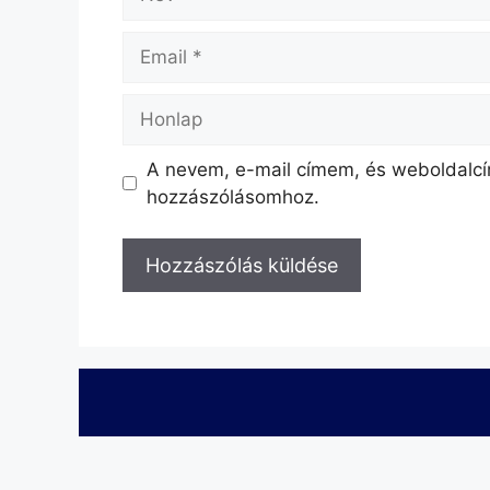
A nevem, e-mail címem, és weboldal
hozzászólásomhoz.