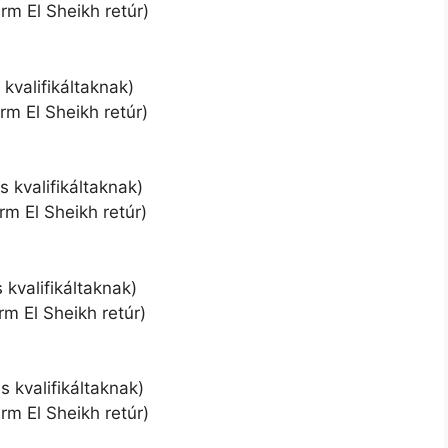
rm El Sheikh retúr)
 kvalifikáltaknak)
rm El Sheikh retúr)
s kvalifikáltaknak)
rm El Sheikh retúr)
s kvalifikáltaknak)
m El Sheikh retúr)
s kvalifikáltaknak)
rm El Sheikh retúr)