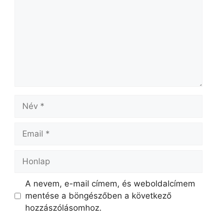
A nevem, e-mail címem, és weboldalcímem
mentése a böngészőben a következő
hozzászólásomhoz.