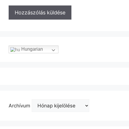
Hungarian
Archívum