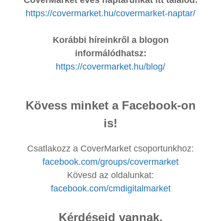
https://covermarket.hu/covermarket-naptar/
Korábbi híreinkről a blogon
informálódhatsz:
https://covermarket.hu/blog/
Kövess minket a Facebook-on
is!
Csatlakozz a CoverMarket csoportunkhoz:
facebook.com/groups/covermarket
Kövesd az oldalunkat:
facebook.com/cmdigitalmarket
Kérdéseid vannak,