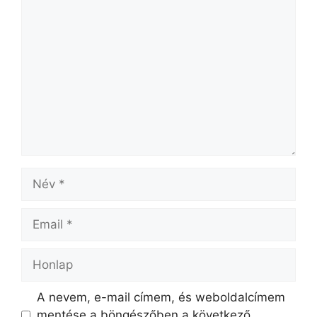
A nevem, e-mail címem, és weboldalcímem
mentése a böngészőben a következő