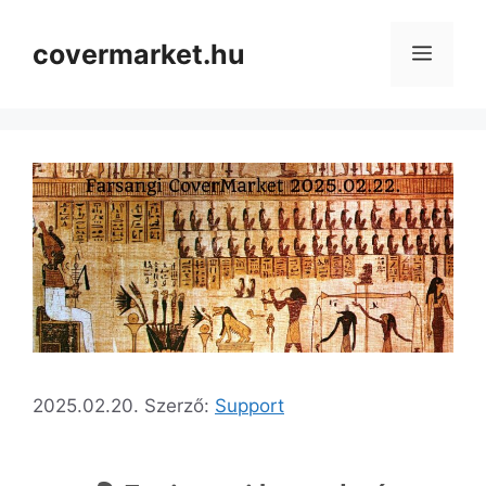
covermarket.hu
2025.02.20.
Szerző:
Support