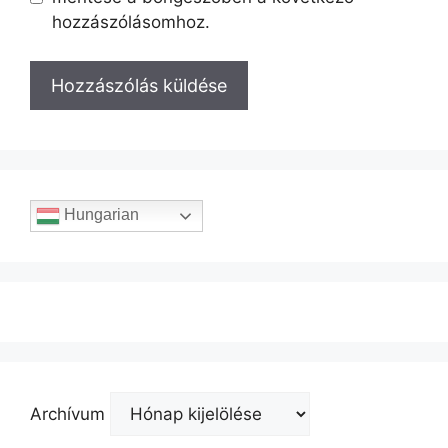
hozzászólásomhoz.
Hungarian
Archívum