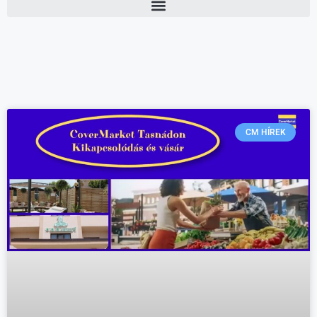
CM HÍREK