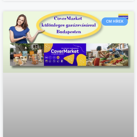
CM HÍREK