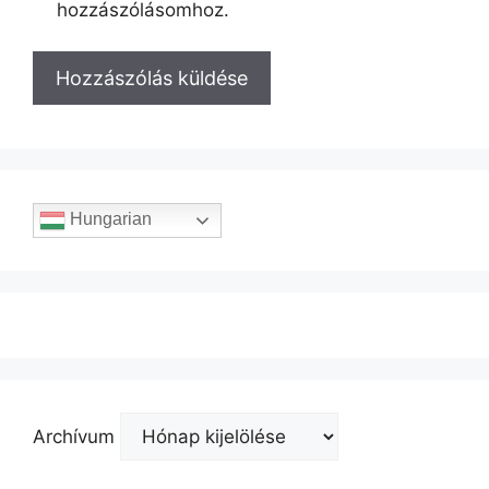
hozzászólásomhoz.
Hungarian
Archívum