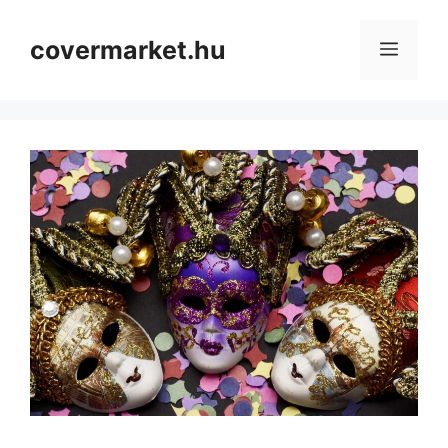
covermarket.hu