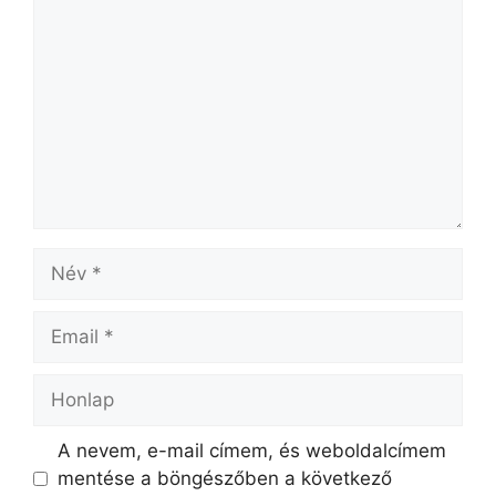
A nevem, e-mail címem, és weboldalcímem
mentése a böngészőben a következő