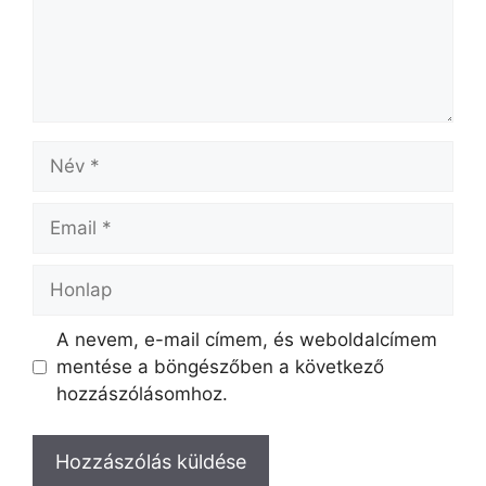
A nevem, e-mail címem, és weboldalcímem
mentése a böngészőben a következő
hozzászólásomhoz.