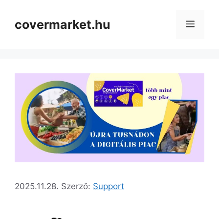
covermarket.hu
2025.11.28.
Szerző:
Support