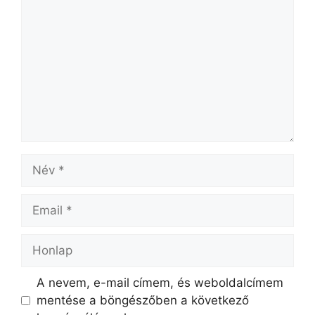
A nevem, e-mail címem, és weboldalcímem
mentése a böngészőben a következő