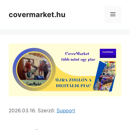
covermarket.hu
2026.03.16.
Szerző:
Support