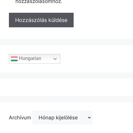
hozzászólásomhoz.
Hungarian
Archívum