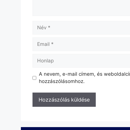
A nevem, e-mail címem, és weboldal
hozzászólásomhoz.