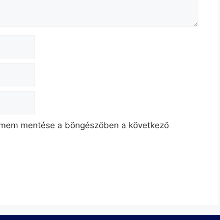
címem mentése a böngészőben a következő